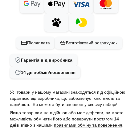
Післяплата
Безготівковий розрахунок
Гарантія від виробника
14 днів
обмін/повернення
Усі товари у нашому магазині знаходяться під офіційною
гарантією від виробника, що забезпечує їхню якість та
надійність. Ви можете бути впевнені у своєму виборі!
Якщо товар вам не підійшов або має дефекти, ви маєте
можливість обміняти його або повернути протягом
14
днів
згідно з нашими
правилами обміну та повернення
.