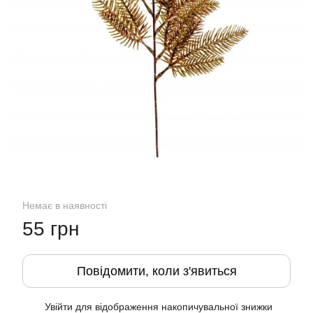
Немає в наявності
55 грн
Повідомити, коли з'явиться
Увійти
для відображення накопичувальної знижки
%