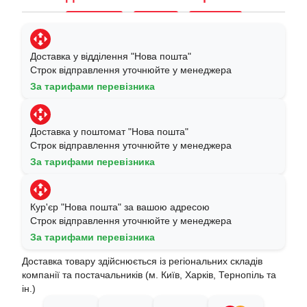
Доставка у відділення "Нова пошта"
Строк відправлення уточнюйте у менеджера
За тарифами перевізника
Доставка у поштомат "Нова пошта"
Строк відправлення уточнюйте у менеджера
За тарифами перевізника
Кур'єр "Нова пошта" за вашою адресою
Строк відправлення уточнюйте у менеджера
За тарифами перевізника
Доставка товару здійснюється із регіональних складів
компанії та постачальників (м. Київ, Харків, Тернопіль та
ін.)