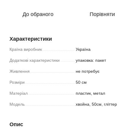
До обраного
Порівняти
Характеристики
Країна виробник
Україна
Додаткові характеристики
упаковка: пакет
Живлення
не потребує
Розміри
50 см
Матеріал
пластик, метал
Модель
хвойна, 50см, гліттер
Опис