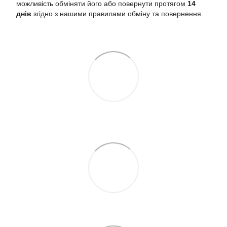
можливість обміняти його або повернути протягом
14
днів
згідно з нашими
правилами обміну та повернення
.