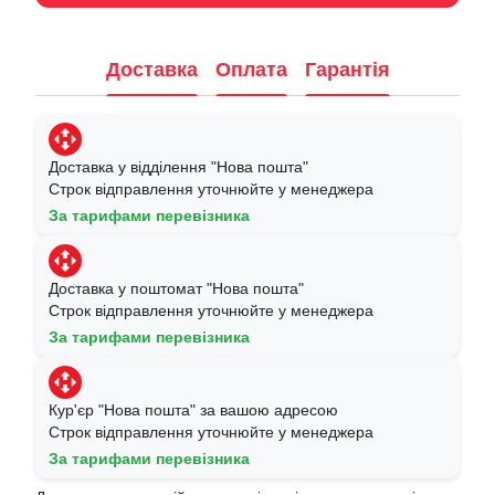
Доставка
Оплата
Гарантія
Доставка у відділення "Нова пошта"
Строк відправлення уточнюйте у менеджера
За тарифами перевізника
Доставка у поштомат "Нова пошта"
Строк відправлення уточнюйте у менеджера
За тарифами перевізника
Кур'єр "Нова пошта" за вашою адресою
Строк відправлення уточнюйте у менеджера
За тарифами перевізника