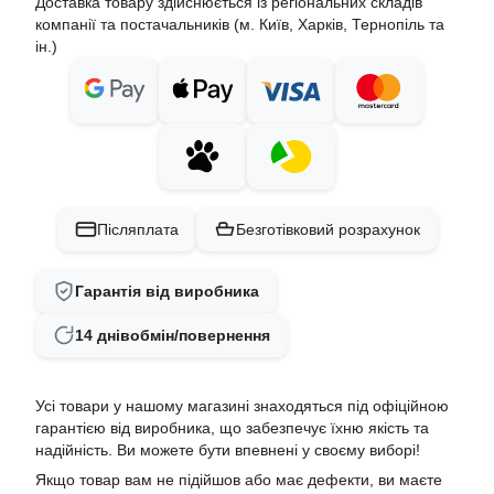
Доставка товару здійснюється із регіональних складів
компанії та постачальників (м. Київ, Харків, Тернопіль та
ін.)
Післяплата
Безготівковий розрахунок
Гарантія від виробника
14 днів
обмін/повернення
Усі товари у нашому магазині знаходяться під офіційною
гарантією від виробника, що забезпечує їхню якість та
надійність. Ви можете бути впевнені у своєму виборі!
Якщо товар вам не підійшов або має дефекти, ви маєте