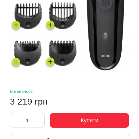
В наявності
3 219 грн
Купити