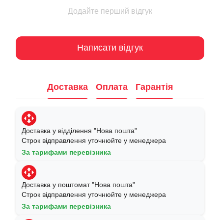
Додайте перший відгук
Написати відгук
Доставка
Оплата
Гарантія
Доставка у відділення "Нова пошта"
Строк відправлення уточнюйте у менеджера
За тарифами перевізника
Доставка у поштомат "Нова пошта"
Строк відправлення уточнюйте у менеджера
За тарифами перевізника