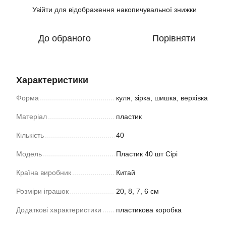
Увійти
для відображення накопичувальної знижки
%
До обраного
Порівняти
Характеристики
Форма
куля, зірка, шишка, верхівка
Матеріал
пластик
Кількість
40
Модель
Пластик 40 шт Сірі
Країна виробник
Китай
Розміри іграшок
20, 8, 7, 6 см
Додаткові характеристики
пластикова коробка