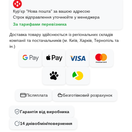
Кур'єр "Нова пошта" за вашою адресою
Строк відправлення уточнюйте у менеджера
За тарифами перевізника
Доставка товару здійснюється із регіональних складів
компанії та постачальників (м. Київ, Харків, Тернопіль та
ін.)
Післяплата
Безготівковий розрахунок
Гарантія від виробника
14 днів
обмін/повернення