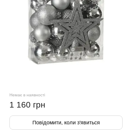
Немає в наявності
1 160 грн
Повідомити, коли з'явиться