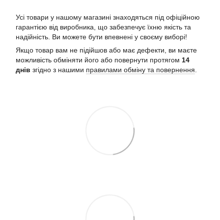
Усі товари у нашому магазині знаходяться під офіційною
гарантією від виробника, що забезпечує їхню якість та
надійність. Ви можете бути впевнені у своєму виборі!
Якщо товар вам не підійшов або має дефекти, ви маєте
можливість обміняти його або повернути протягом
14
днів
згідно з нашими
правилами обміну та повернення
.