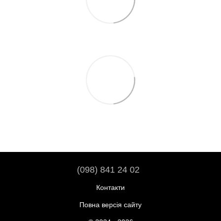
(098) 841 24 02
Контакти
Повна версія сайту