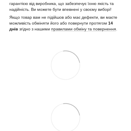
гарантією від виробника, що забезпечує їхню якість та
надійність. Ви можете бути впевнені у своєму виборі!
Якщо товар вам не підійшов або має дефекти, ви маєте
можливість обміняти його або повернути протягом
14
днів
згідно з нашими
правилами обміну та повернення
.