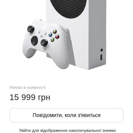
Немає в наявності
15 999 грн
Повідомити, коли з'явиться
Увійти
для відображення накопичувальної знижки
%