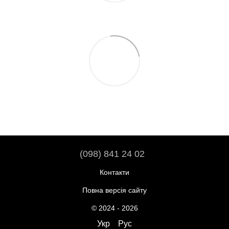
(098) 841 24 02
Контакти
Повна версія сайту
© 2024 - 2026
Укр
Рус