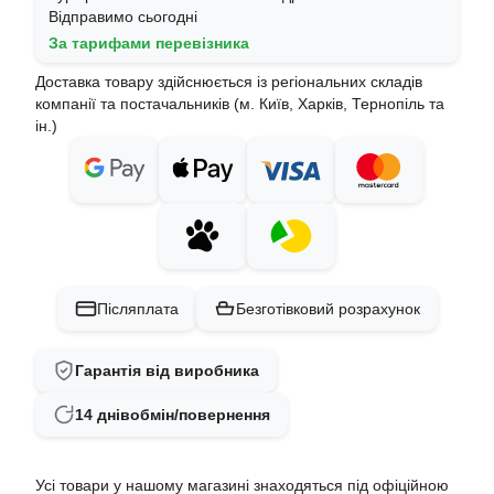
Відправимо сьогодні
За тарифами перевізника
Доставка товару здійснюється із регіональних складів
компанії та постачальників (м. Київ, Харків, Тернопіль та
ін.)
Післяплата
Безготівковий розрахунок
Гарантія від виробника
14 днів
обмін/повернення
Усі товари у нашому магазині знаходяться під офіційною