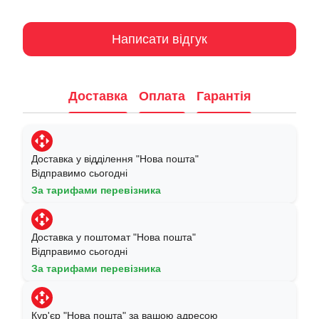
Написати відгук
Доставка
Оплата
Гарантія
Доставка у відділення "Нова пошта"
Відправимо сьогодні
За тарифами перевізника
Доставка у поштомат "Нова пошта"
Відправимо сьогодні
За тарифами перевізника
Кур'єр "Нова пошта" за вашою адресою