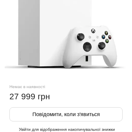
Немає в наявності
27 999 грн
Повідомити, коли з'явиться
Увійти
для відображення накопичувальної знижки
%