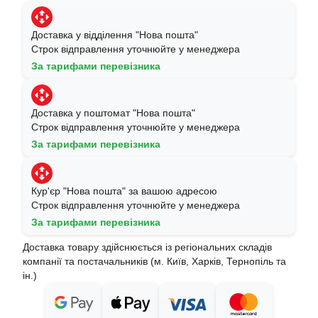
Доставка у відділення "Нова пошта"
Строк відправлення уточнюйте у менеджера
За тарифами перевізника
Доставка у поштомат "Нова пошта"
Строк відправлення уточнюйте у менеджера
За тарифами перевізника
Кур'єр "Нова пошта" за вашою адресою
Строк відправлення уточнюйте у менеджера
За тарифами перевізника
Доставка товару здійснюється із регіональних складів
компанії та постачальників (м. Київ, Харків, Тернопіль та
ін.)