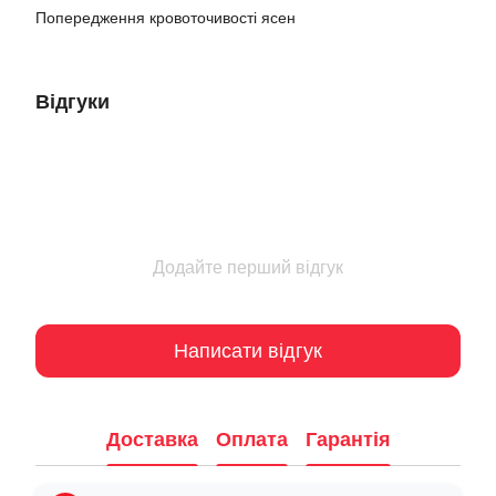
Попередження кровоточивості ясен
Відгуки
Додайте перший відгук
Написати відгук
Доставка
Оплата
Гарантія