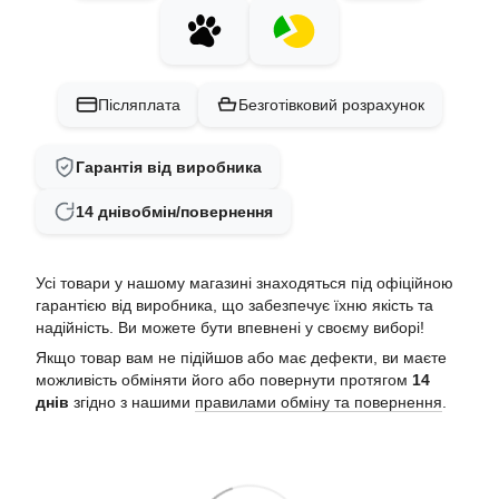
Післяплата
Безготівковий розрахунок
Гарантія від виробника
14 днів
обмін/повернення
Усі товари у нашому магазині знаходяться під офіційною
гарантією від виробника, що забезпечує їхню якість та
надійність. Ви можете бути впевнені у своєму виборі!
Якщо товар вам не підійшов або має дефекти, ви маєте
можливість обміняти його або повернути протягом
14
днів
згідно з нашими
правилами обміну та повернення
.