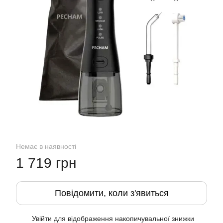
Немає в наявності
1 719 грн
Повідомити, коли з'явиться
Увійти
для відображення накопичувальної знижки
%