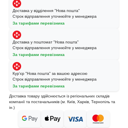
Доставка у відділення "Нова пошта"
Строк відправлення уточнюйте у менеджера
За тарифами перевізника
Доставка у поштомат "Нова пошта"
Строк відправлення уточнюйте у менеджера
За тарифами перевізника
Кур'єр "Нова пошта" за вашою адресою
Строк відправлення уточнюйте у менеджера
За тарифами перевізника
Доставка товару здійснюється із регіональних складів
компанії та постачальників (м. Київ, Харків, Тернопіль та
ін.)