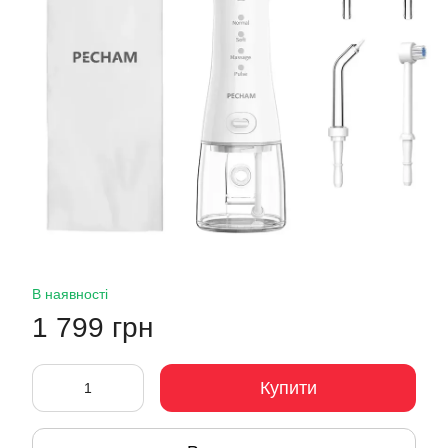
В наявності
1 799 грн
Купити