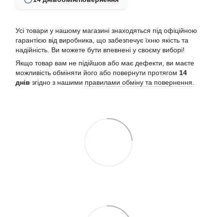
Усі товари у нашому магазині знаходяться під офіційною
гарантією від виробника, що забезпечує їхню якість та
надійність. Ви можете бути впевнені у своєму виборі!
Якщо товар вам не підійшов або має дефекти, ви маєте
можливість обміняти його або повернути протягом
14
днів
згідно з нашими
правилами обміну та повернення
.