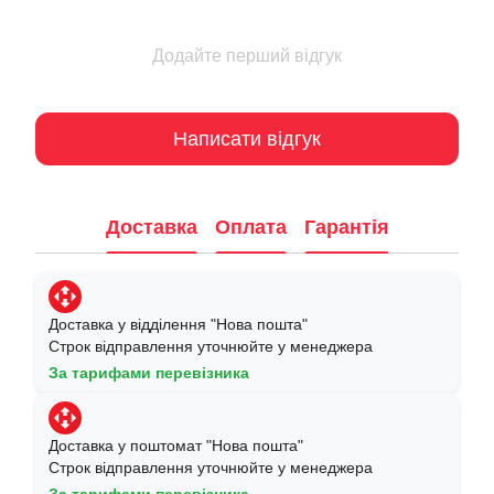
Додайте перший відгук
Написати відгук
Доставка
Оплата
Гарантія
Доставка у відділення "Нова пошта"
Строк відправлення уточнюйте у менеджера
За тарифами перевізника
Доставка у поштомат "Нова пошта"
Строк відправлення уточнюйте у менеджера