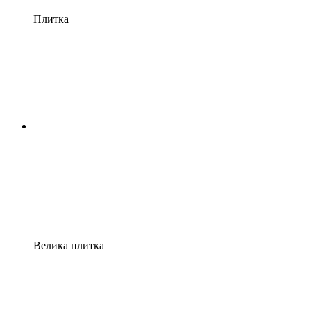
Плитка
Велика плитка