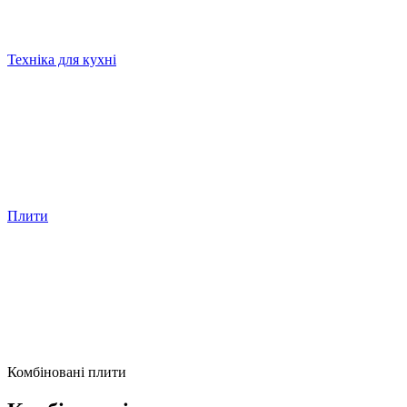
Техніка для кухні
Плити
Комбіновані плити