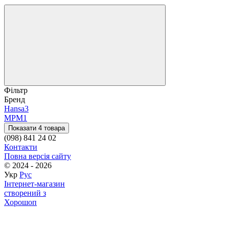
Фільтр
Бренд
Hansa
3
MPM
1
Показати 4 товара
(098) 841 24 02
Контакти
Повна версія сайту
© 2024 - 2026
Укр
Рус
Інтернет-магазин
створений з
Хорошоп