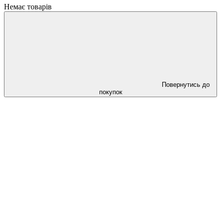
Немає товарів
Повернутись до
покупок