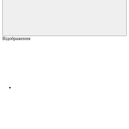
Відображення