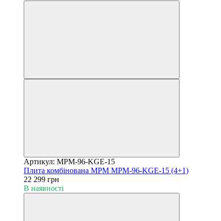
Артикул: MPM-96-KGE-15
Плита комбінована MPM MPM-96-KGE-15 (4+1)
22 299 грн
В наявності