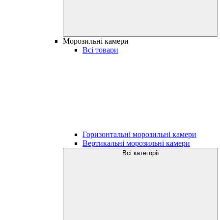
Морозильні камери
Всі товари
Горизонтальні морозильні камери
Вертикальні морозильні камери
Всі категорії