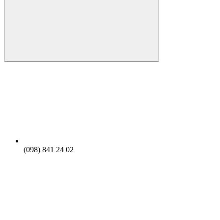
(098) 841 24 02