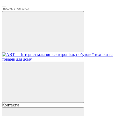
Контакти