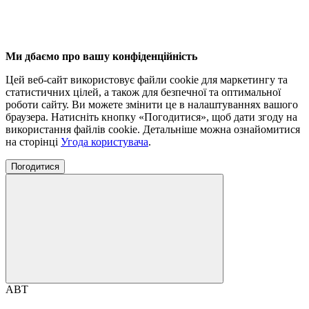
Ми дбаємо про вашу конфіденційність
Цей веб-сайт використовує файли cookie для маркетингу та
статистичних цілей, а також для безпечної та оптимальної
роботи сайту. Ви можете змінити це в налаштуваннях вашого
браузера. Натисніть кнопку «Погодитися», щоб дати згоду на
використання файлів cookie. Детальніше можна ознайомитися
на сторінці
Угода користувача
.
Погодитися
ABT