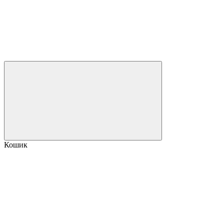
Кошик