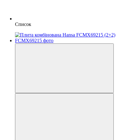
Список