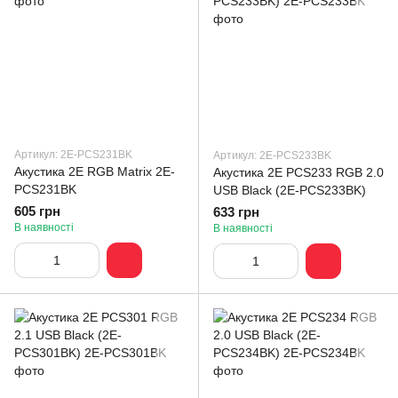
Артикул: 2E-PCS231BK
Артикул: 2E-PCS233BK
Акустика 2E RGB Matrix 2E-
Акустика 2E PCS233 RGB 2.0
PCS231BK
USB Black (2E-PCS233BK)
605 грн
633 грн
В наявності
В наявності