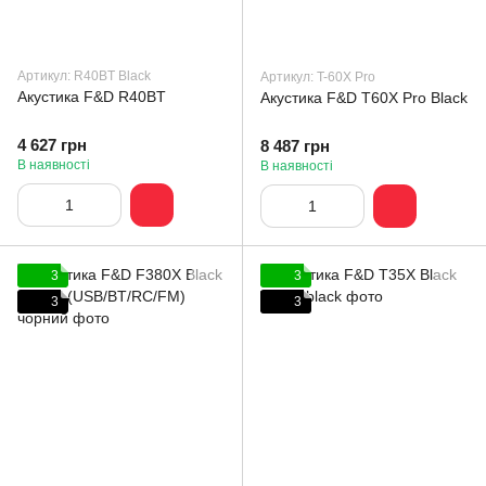
Артикул: R40BT Black
Артикул: T-60X Pro
Акустика F&D R40BT
Акустика F&D T60X Pro Black
4 627 грн
8 487 грн
В наявності
В наявності
3
3
3
3