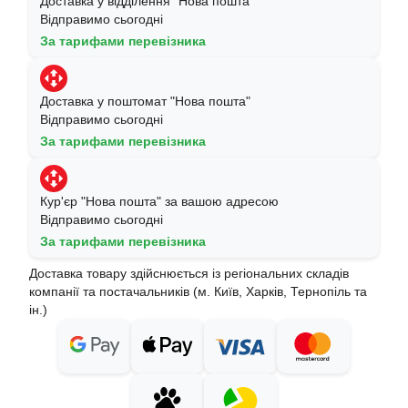
Доставка у відділення "Нова пошта"
Відправимо сьогодні
За тарифами перевізника
Доставка у поштомат "Нова пошта"
Відправимо сьогодні
За тарифами перевізника
Кур'єр "Нова пошта" за вашою адресою
Відправимо сьогодні
За тарифами перевізника
Доставка товару здійснюється із регіональних складів
компанії та постачальників (м. Київ, Харків, Тернопіль та
ін.)