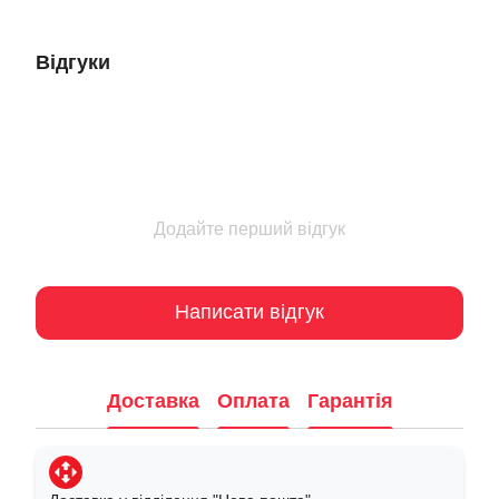
Відгуки
Додайте перший відгук
Написати відгук
Доставка
Оплата
Гарантія