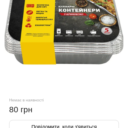
Немає в наявності
80 грн
Повідомити, коли з'явиться