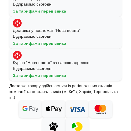
Відправимо сьогодні
За тарифами перевізника
Доставка у поштомат "Нова пошта"
Відправимо сьогодні
За тарифами перевізника
Кур'єр "Нова пошта" за вашою адресою
Відправимо сьогодні
За тарифами перевізника
Доставка товару здійснюється із регіональних складів
компанії та постачальників (м. Київ, Харків, Тернопіль та
ін.)