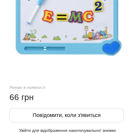
Немає в наявності
66 грн
Повідомити, коли з'явиться
Увійти
для відображення накопичувальної знижки
%