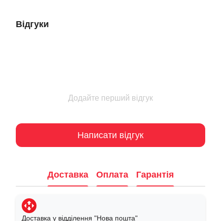
Відгуки
Додайте перший відгук
Написати відгук
Доставка
Оплата
Гарантія
Доставка у відділення "Нова пошта"