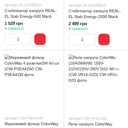
Артикул: EL122400011
Артикул: EL122400013
Стабілізатор напруги REAL-
Стабілізатор напруги REAL-
EL Stab Energy-500 Black
EL Stab Energy-2000 Black
1 529 грн
2 499 грн
В наявності
В наявності
Артикул: CW-PSEA42W
Артикул: CW-VR16-02D
Мережевий фільтр СolorWay
Реле напруги ColorWay