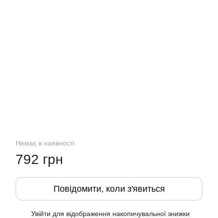
Немає в наявності
792 грн
Повідомити, коли з'явиться
Увійти
для відображення накопичувальної знижки
%