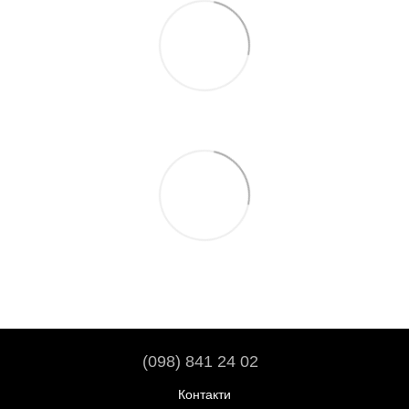
(098) 841 24 02
Контакти