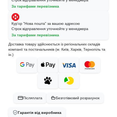
Строк відправлення уточнюйте у менеджера
За тарифами перевізника
Кур'єр "Нова пошта" за вашою адресою
Строк відправлення уточнюйте у менеджера
За тарифами перевізника
Доставка товару здійснюється із регіональних складів
компанії та постачальників (м. Київ, Харків, Тернопіль та
ін.)
Післяплата
Безготівковий розрахунок
Гарантія від виробника