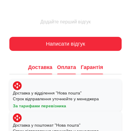
Додайте перший відгук
Написати відгук
Доставка
Оплата
Гарантія
Доставка у відділення "Нова пошта"
Строк відправлення уточнюйте у менеджера
За тарифами перевізника
Доставка у поштомат "Нова пошта"