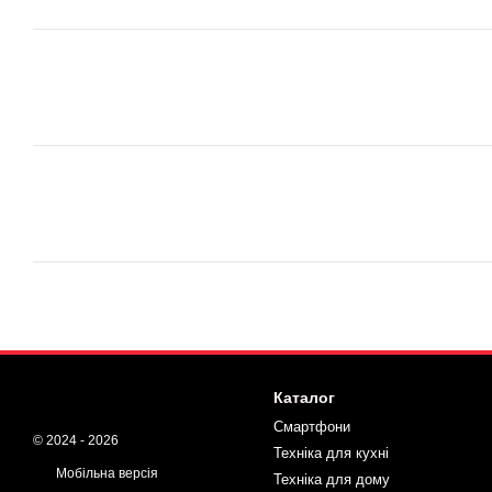
Каталог
Смартфони
© 2024 - 2026
Техніка для кухні
Мобільна версія
Техніка для дому