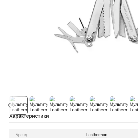
Характеристики
Бренд
Leatherman