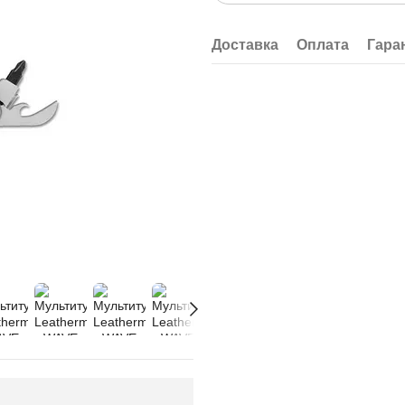
Доставка
Оплата
Гара