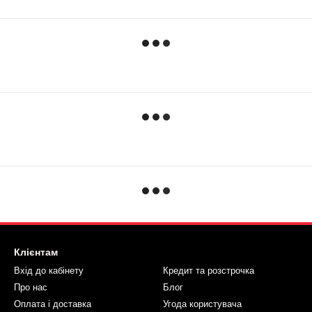
Клієнтам
Вхід до кабінету
Кредит та розстрочка
Про нас
Блог
Оплата і доставка
Угода користувача