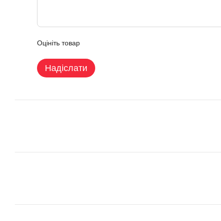
Оцініть товар
Надіслати