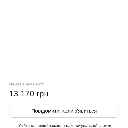
Немає в наявності
13 170 грн
Повідомити, коли з'явиться
Увійти
для відображення накопичувальної знижки
%