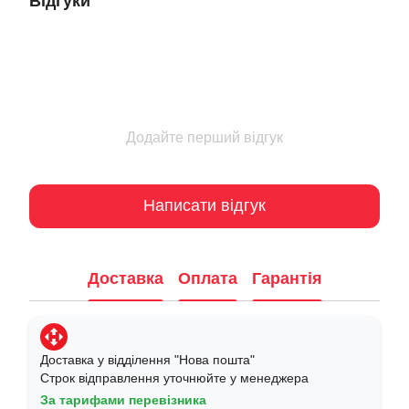
Відгуки
Додайте перший відгук
Написати відгук
Доставка
Оплата
Гарантія
Доставка у відділення "Нова пошта"
Строк відправлення уточнюйте у менеджера
За тарифами перевізника