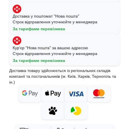
Доставка у поштомат "Нова пошта"
Строк відправлення уточнюйте у менеджера
За тарифами перевізника
Кур'єр "Нова пошта" за вашою адресою
Строк відправлення уточнюйте у менеджера
За тарифами перевізника
Доставка товару здійснюється із регіональних складів
компанії та постачальників (м. Київ, Харків, Тернопіль та
ін.)