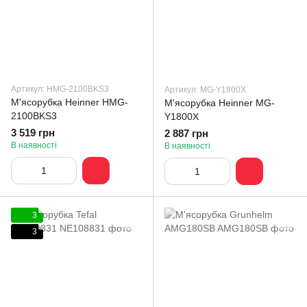
Артикул: HMG-2100BKS3
Артикул: MG-Y1800X
М'ясорубка Heinner HMG-
М'ясорубка Heinner MG-
2100BKS3
Y1800X
3 519 грн
2 887 грн
В наявності
В наявності
3
3