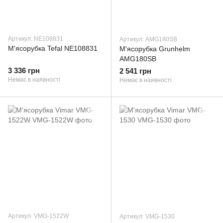
Артикул: NE108831
Артикул: AMG180SB
М'ясорубка Tefal NE108831
М'ясорубка Grunhelm
AMG180SB
3 336 грн
2 541 грн
Немає в наявності
Немає в наявності
Артикул: VMG-1522W
Артикул: VMG-1530