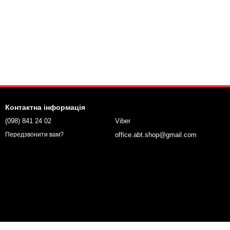
Контактна інформація
(098) 841 24 02
Viber
office.abt.shop@gmail.com
Передзвонити вам?