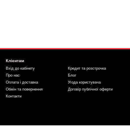
Клієнтам
Вхід до кабінету
Кредит та розстрочка
Про нас
Блог
Оплата і доставка
Угода користувача
Обмін та повернення
Договір публічної оферти
Контакти