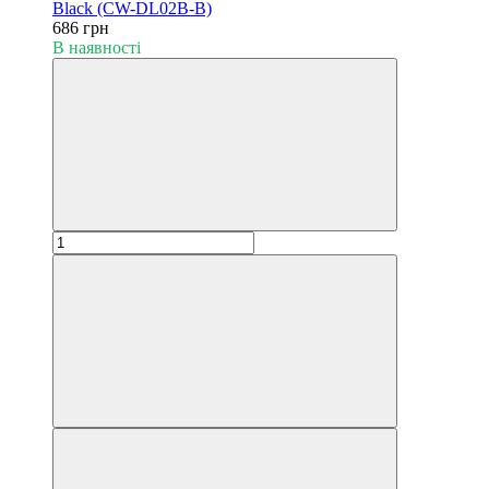
Black (CW-DL02B-B)
686 грн
В наявності