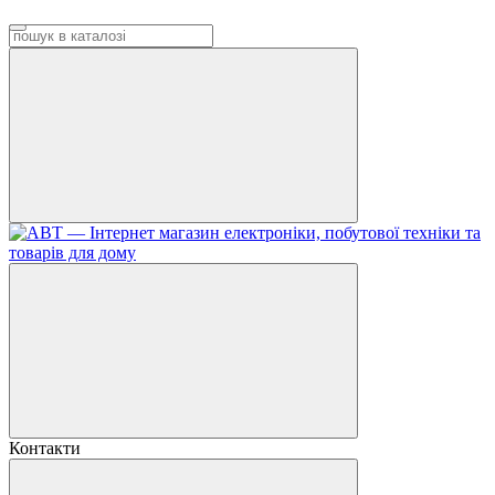
Контакти