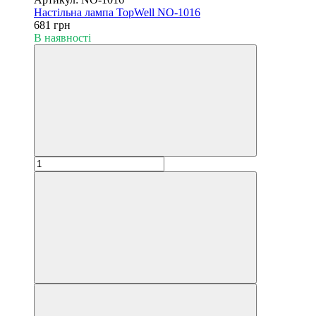
Настільна лампа TopWell NO-1016
681 грн
В наявності