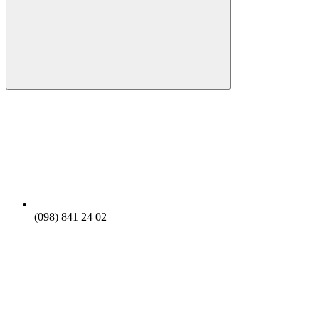
(098) 841 24 02