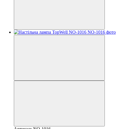
Артикул: NO-1016