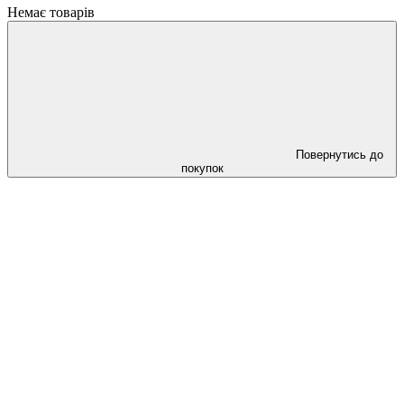
Немає товарів
Повернутись до
покупок