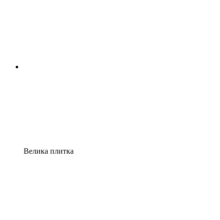
Велика плитка