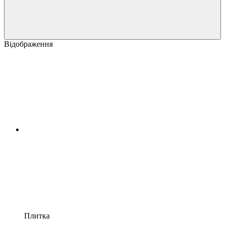
Відображення
Плитка