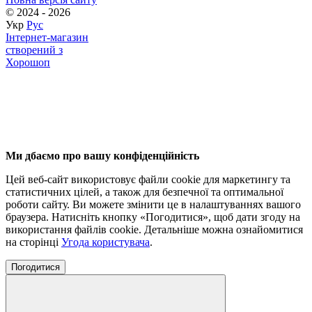
© 2024 - 2026
Укр
Рус
Інтернет-магазин
створений з
Хорошоп
Ми дбаємо про вашу конфіденційність
Цей веб-сайт використовує файли cookie для маркетингу та
статистичних цілей, а також для безпечної та оптимальної
роботи сайту. Ви можете змінити це в налаштуваннях вашого
браузера. Натисніть кнопку «Погодитися», щоб дати згоду на
використання файлів cookie. Детальніше можна ознайомитися
на сторінці
Угода користувача
.
Погодитися