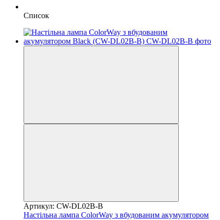
Список
Артикул: CW-DL02B-B
Настільна лампа ColorWay з вбудованим акумулятором