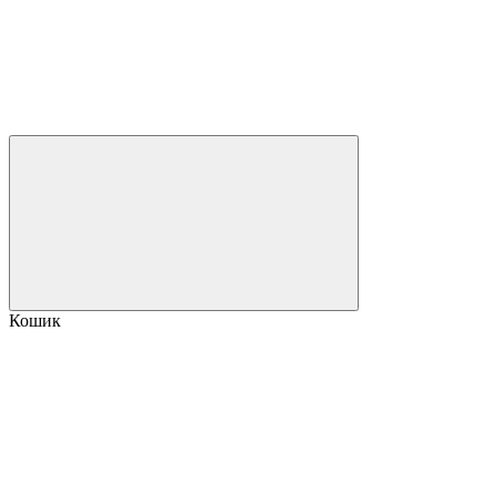
Кошик