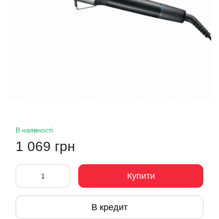
В наявності
1 069 грн
Купити
В кредит