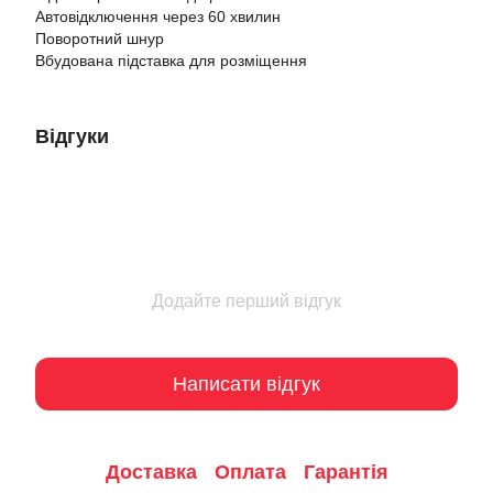
Автовідключення через 60 хвилин
Поворотний шнур
Вбудована підставка для розміщення
Відгуки
Додайте перший відгук
Написати відгук
Доставка
Оплата
Гарантія