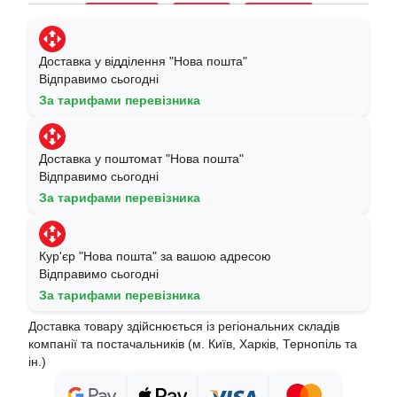
Доставка у відділення "Нова пошта"
Відправимо сьогодні
За тарифами перевізника
Доставка у поштомат "Нова пошта"
Відправимо сьогодні
За тарифами перевізника
Кур'єр "Нова пошта" за вашою адресою
Відправимо сьогодні
За тарифами перевізника
Доставка товару здійснюється із регіональних складів
компанії та постачальників (м. Київ, Харків, Тернопіль та
ін.)