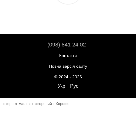
(098) 841 24 02
Контакти
Повна версія сайту
© 2024 - 2026
Укр
Рус
Інтернет-магазин створений з Хорошоп