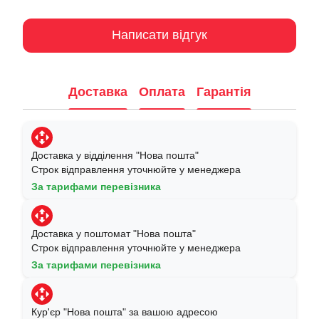
Написати відгук
Доставка
Оплата
Гарантія
Доставка у відділення "Нова пошта"
Строк відправлення уточнюйте у менеджера
За тарифами перевізника
Доставка у поштомат "Нова пошта"
Строк відправлення уточнюйте у менеджера
За тарифами перевізника
Кур'єр "Нова пошта" за вашою адресою