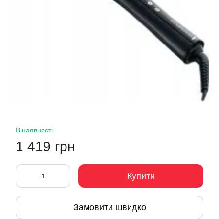
В наявності
1 419 грн
Купити
Замовити швидко