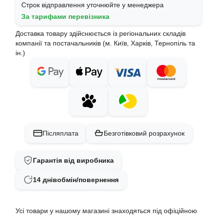
Строк відправлення уточнюйте у менеджера
За тарифами перевізника
Доставка товару здійснюється із регіональних складів
компанії та постачальників (м. Київ, Харків, Тернопіль та
ін.)
Післяплата
Безготівковий розрахунок
Гарантія від виробника
14 днів
обмін/повернення
Усі товари у нашому магазині знаходяться під офіційною