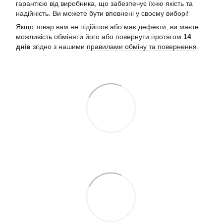
гарантією від виробника, що забезпечує їхню якість та
надійність. Ви можете бути впевнені у своєму виборі!
Якщо товар вам не підійшов або має дефекти, ви маєте
можливість обміняти його або повернути протягом
14
днів
згідно з нашими
правилами обміну та повернення
.