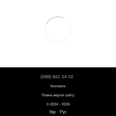
(098) 841 24 02
Контакти
Повна версія сайту
© 2024 - 2026
Укр
Рус