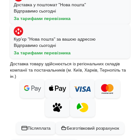
Доставка у поштомат "Нова пошта"
Відправимо сьогодні
За тарифами перевізника
Кур'єр "Нова пошта" за вашою адресою
Відправимо сьогодні
За тарифами перевізника
Доставка товару здійснюється із регіональних складів
компанії та постачальників (м. Київ, Харків, Тернопіль та
ін.)
Післяплата
Безготівковий розрахунок