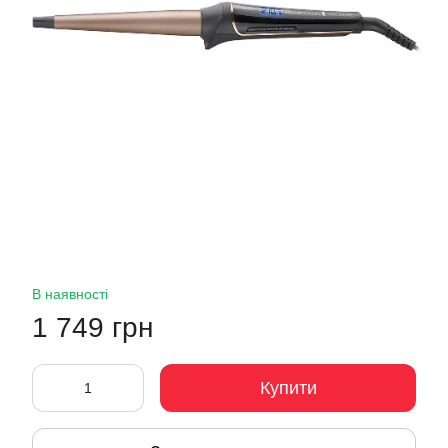
В наявності
1 749 грн
Купити