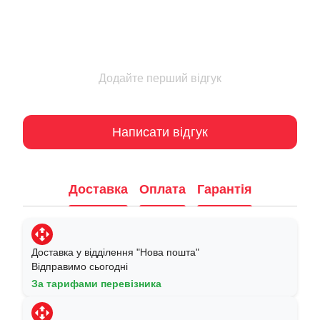
Додайте перший відгук
Написати відгук
Доставка
Оплата
Гарантія
Доставка у відділення "Нова пошта"
Відправимо сьогодні
За тарифами перевізника