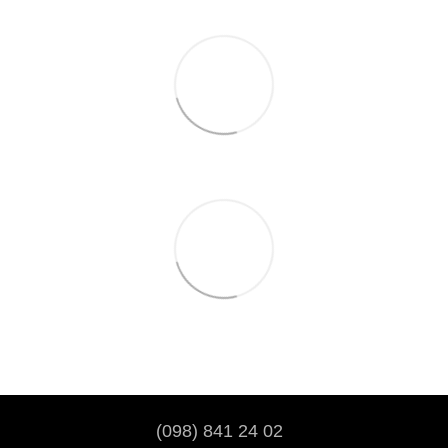
(098) 841 24 02