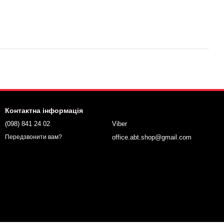
Контактна інформація
(098) 841 24 02
Viber
office.abt.shop@gmail.com
Передзвонити вам?