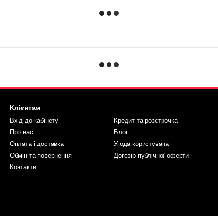
Клієнтам
Вхід до кабінету
Кредит та розстрочка
Про нас
Блог
Оплата і доставка
Угода користувача
Обмін та повернення
Договір публічної оферти
Контакти