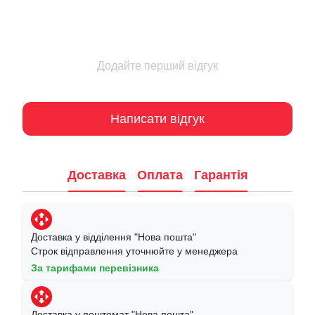
Додайте перший відгук
Написати відгук
Доставка
Оплата
Гарантія
Доставка у відділення "Нова пошта"
Строк відправлення уточнюйте у менеджера
За тарифами перевізника
Доставка у поштомат "Нова пошта"