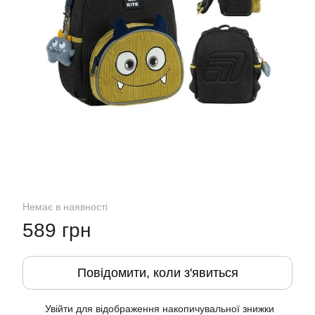
Немає в наявності
589 грн
Повідомити, коли з'явиться
Увійти
для відображення накопичувальної знижки
%