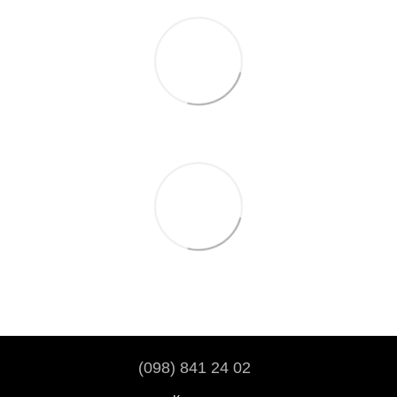
(098) 841 24 02