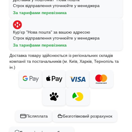
Строк відправлення уточнюйте у менеджера
За тарифами перевізника
Кур'єр "Нова пошта" за вашою адресою
Строк відправлення уточнюйте у менеджера
За тарифами перевізника
Доставка товару здійснюється із регіональних складів
компанії та постачальників (м. Київ, Харків, Тернопіль та
ін.)
Післяплата
Безготівковий розрахунок