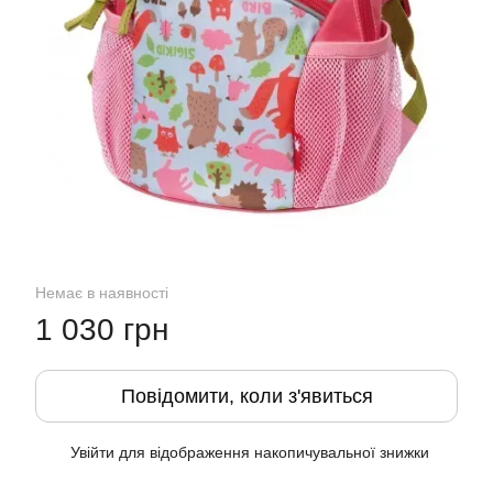
Немає в наявності
1 030 грн
Повідомити, коли з'явиться
Увійти
для відображення накопичувальної знижки
%