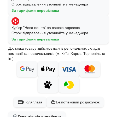
Строк відправлення уточнюйте у менеджера
За тарифами перевізника
Кур'єр "Нова пошта" за вашою адресою
Строк відправлення уточнюйте у менеджера
За тарифами перевізника
Доставка товару здійснюється із регіональних складів
компанії та постачальників (м. Київ, Харків, Тернопіль та
ін.)
Післяплата
Безготівковий розрахунок
Гарантія від виробника