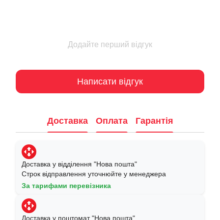
Додайте перший відгук
Написати відгук
Доставка
Оплата
Гарантія
Доставка у відділення "Нова пошта"
Строк відправлення уточнюйте у менеджера
За тарифами перевізника
Доставка у поштомат "Нова пошта"