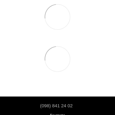
(098) 841 24 02