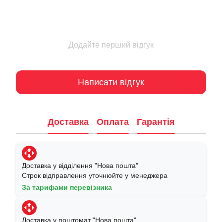
Додайте перший відгук
Написати відгук
Доставка
Оплата
Гарантія
Доставка у відділення "Нова пошта"
Строк відправлення уточнюйте у менеджера
За тарифами перевізника
Доставка у поштомат "Нова пошта"