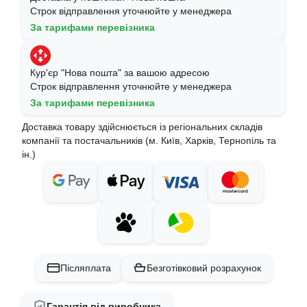
Строк відправлення уточнюйте у менеджера
За тарифами перевізника
Кур'єр "Нова пошта" за вашою адресою
Строк відправлення уточнюйте у менеджера
За тарифами перевізника
Доставка товару здійснюється із регіональних складів
компанії та постачальників (м. Київ, Харків, Тернопіль та
ін.)
Післяплата
Безготівковий розрахунок
Гарантія від виробника