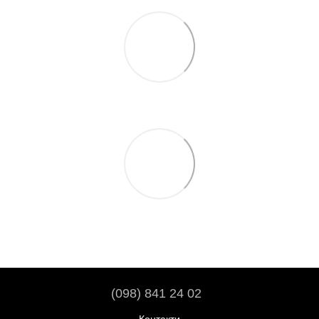
(098) 841 24 02