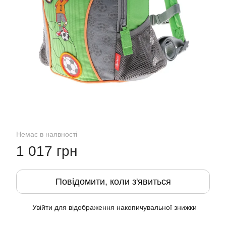
Немає в наявності
1 017 грн
Повідомити, коли з'явиться
Увійти
для відображення накопичувальної знижки
%