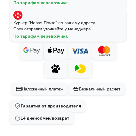
По тарифам перевозчика
Курьер "Новая Почта" по вашему адресу
Срок отправки уточняйте у менеджера
По тарифам перевозчика
Наложенный платеж
Безналичный расчет
Гарантия от производителя
14 дней
обмен/возврат