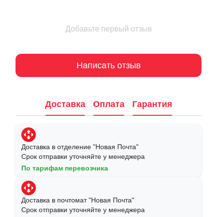
Добавьте первый отзыв
Написать отзыв
Доставка
Оплата
Гарантия
Доставка в отделение "Новая Почта"
Срок отправки уточняйте у менеджера
По тарифам перевозчика
Доставка в почтомат "Новая Почта"
Срок отправки уточняйте у менеджера