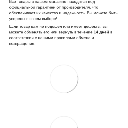
Все товары в нашем магазине находятся под
официальной гарантией от производителя, что
обеспечивает их качество и надежность. Вы можете быть
уверены в своем выборе!
Если товар вам не подошел или имеет дефекты, вы
можете обменять его или вернуть в течение
14 дней
в
соответствии с нашими
правилами обмена и
возвращения
.