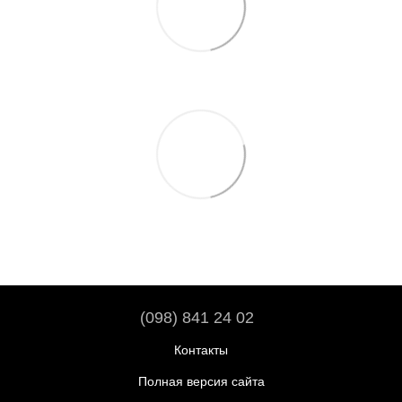
(098) 841 24 02
Контакты
Полная версия сайта