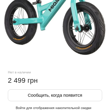
Нет в наличии
2 499 грн
Сообщить, когда появится
Войти
для отображения накопительной скидки
%