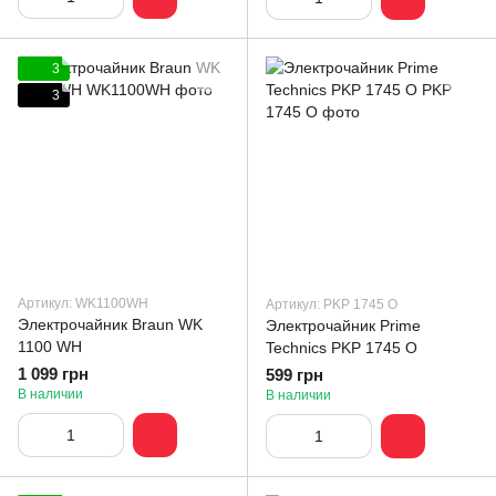
3
3
Артикул: WK1100WH
Артикул: PKP 1745 O
Электрочайник Braun WK
Электрочайник Prime
1100 WH
Technics PKP 1745 O
1 099 грн
599 грн
В наличии
В наличии