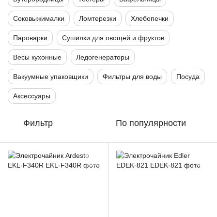
Соковыжималки
Ломтерезки
Хлебопечки
Пароварки
Сушилки для овощей и фруктов
Весы кухонные
Ледогенераторы
Вакуумные упаковщики
Фильтры для воды
Посуда
Аксессуары
Фильтр
По популярности