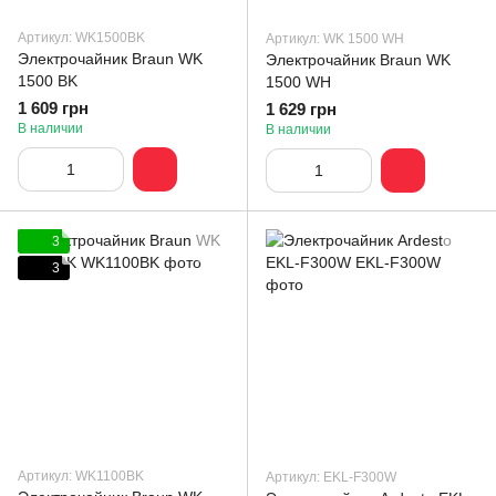
Артикул: WK1500BK
Артикул: WK 1500 WH
Электрочайник Braun WK
Электрочайник Braun WK
1500 BK
1500 WH
1 609 грн
1 629 грн
В наличии
В наличии
3
3
Артикул: WK1100BK
Артикул: EKL-F300W