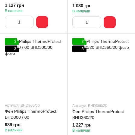
1 127 грн
1 030 грн
В наличии
В наличии
3
3
3
3
Артикул: BHD300/00
Артикул: BHD360/20
Фен Philips ThermoProtect
Фен Philips ThermoProtect
BHD300 / 00
BHD360/20
939 грн
1 227 грн
В наличии
В наличии