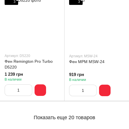
3
3
Артикул: D5220
Артикул: MSW-24
Фен Remington Pro Turbo
Фен MPM MSW-24
D5220
1 239 грн
919 грн
В наличии
В наличии
Показать еще 20 товаров