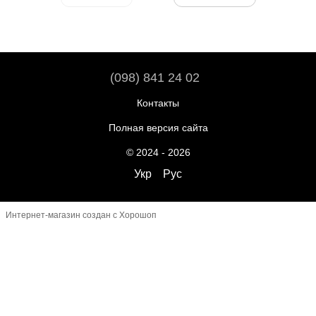
(098) 841 24 02
Контакты
Полная версия сайта
© 2024 - 2026
Укр
Рус
Интернет-магазин создан с Хорошоп