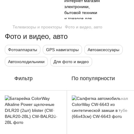
Телевизоры и проекторы
Фото и видео, авто
Фото и видео, авто
Фотоаппараты
GPS навигаторы
Автоаксессуары
Автохолодильники
Для фото и видео
Фильтр
По популярности