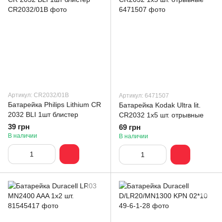
Артикул: CR2032/01B
Артикул: 6471507
Батарейка Philips Lithium CR
Батарейка Kodak Ultra lit.
2032 BLI 1шт блистер
CR2032 1х5 шт. отрывные
39 грн
69 грн
В наличии
В наличии