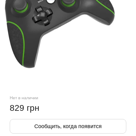
Нет в наличии
829 грн
Сообщить, когда появится