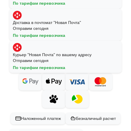
По тарифам перевозчика
Доставка в почтомат "Новая Почта"
Отправим сегодня
По тарифам перевозчика
Курьер "Новая Почта" по вашему адресу
Отправим сегодня
По тарифам перевозчика
Наложенный платеж
Безналичный расчет