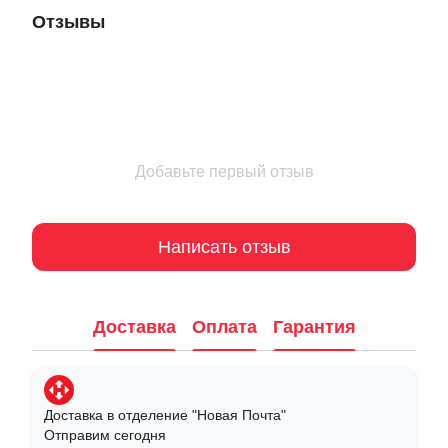
Отзывы
Добавьте первый отзыв
Написать отзыв
Доставка
Оплата
Гарантия
Доставка в отделение "Новая Почта"
Отправим сегодня