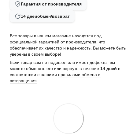
Гарантия от производителя
14 дней
обмен/возврат
Все товары в нашем магазине находятся под
официальной гарантией от производителя, что
обеспечивает их качество и надежность. Вы можете быть
уверены в своем выборе!
Если товар вам не подошел или имеет дефекты, вы
можете обменять его или вернуть в течение
14 дней
в
соответствии с нашими
правилами обмена и
возвращения
.