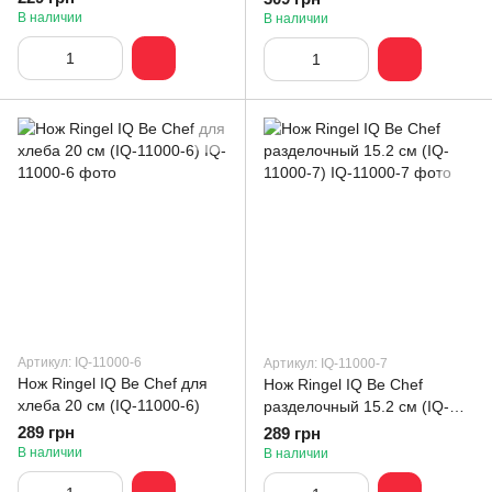
В наличии
В наличии
Артикул: IQ-11000-6
Артикул: IQ-11000-7
Нож Ringel IQ Be Chef для
Нож Ringel IQ Be Chef
хлеба 20 см (IQ-11000-6)
разделочный 15.2 см (IQ-
11000-7)
289 грн
289 грн
В наличии
В наличии