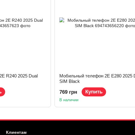
E R240 2025 Dual
Мобильный телефон 2E E280 2025 
SIM Black
ь
Купить
769 грн
В наличии
Клиентам