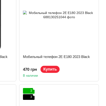
Black
Мобильный телефон 2E E180 2023 Black
Купить
470 грн
В наличии
3
3