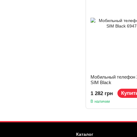
Мобильный телефон 2
SIM Black
Купит
1 282 грн
В наличии
Каталог