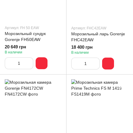
Артикул: FH 50 EAW
Артикул: FHC42EAW
Морозильный сундук
Морозильный ларь Gorenje
Gorenje FH50EAW
FHC42EAW
20 649 грн
18 400 грн
В наличии
В наличии