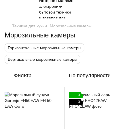
Техника для кухни
Морозильные камеры
Морозильные камеры
Горизонтальные морозильные камеры
Вертикальные морозильные камеры
Фильтр
По популярности
3
3