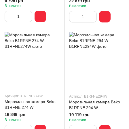
6 709 грн
22 679 грн
В наличии
В наличии
Артикул: B1RFNE274W
Артикул: B1RFNE294W
Морозильная камера Beko
Морозильная камера Beko
B1RFNE 274 W
B1RFNE 294 W
16 849 грн
19 119 грн
В наличии
В наличии