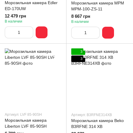
Морозильная камера Edler
Морозильная камера MPM
ED-170UW
MPM-100-ZS-11
12 479 грн
8 667 грн
В наличии
В наличии
3
3
Артикул: LVF 85-90SH
Артикул: B3RFNE314XB
Морозильная камера
Морозильная камера Beko
Liberton LVF 85-90SH
B3RFNE 314 XB