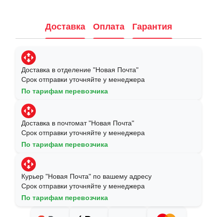
Доставка
Оплата
Гарантия
Доставка в отделение "Новая Почта"
Срок отправки уточняйте у менеджера
По тарифам перевозчика
Доставка в почтомат "Новая Почта"
Срок отправки уточняйте у менеджера
По тарифам перевозчика
Курьер "Новая Почта" по вашему адресу
Срок отправки уточняйте у менеджера
По тарифам перевозчика