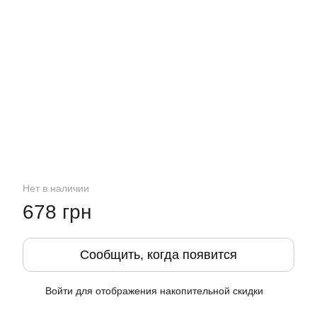
Нет в наличии
678 грн
Сообщить, когда появится
Войти
для отображения накопительной скидки
%