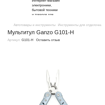
Автотовары и инструменты
Инструменты для отделочных
Мультитул Ganzo G101-H
Артикул:
G101-H
Оставить отзыв