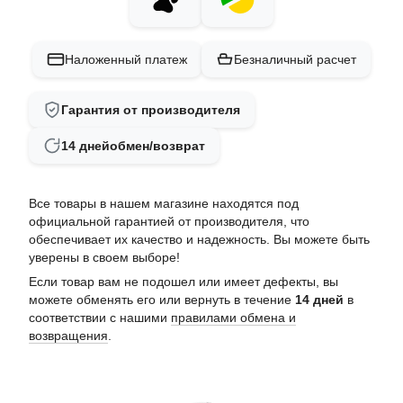
Наложенный платеж
Безналичный расчет
Гарантия от производителя
14 дней
обмен/возврат
Все товары в нашем магазине находятся под
официальной гарантией от производителя, что
обеспечивает их качество и надежность. Вы можете быть
уверены в своем выборе!
Если товар вам не подошел или имеет дефекты, вы
можете обменять его или вернуть в течение
14 дней
в
соответствии с нашими
правилами обмена и
возвращения
.