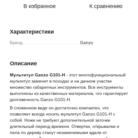
В избранное
К сравнению
Характеристики
Бренд
Ganzo
Описание
Мультитул Ganzo G101-H
- этот многофункциональный
мультитул заменит в походах и на дачном участке
множество габаритных инструментов. Все инструменты
выполнены из качественных материалов, что гарантирует
долговечность Ganzo G101-H.
В сложенном виде он достаточно компактен, что
позволяет всегда носить мультитул Ganzo G101-H с
собой. Ножи не требуют дополнительной заточки
длительный период времени. Отвертки, открывалки и
пила по дереву станут незаменимыми вдали от