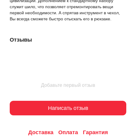
цивилизации. Дополнением к стандартному набору
служит шило, что позволяет отремонтировать вещи
первой необходимости. А спрятав инструмент в чехол,
Вы всегда сможете быстро отыскать его в рюкзаке.
Отзывы
Добавьте первый отзыв
Написать отзыв
Доставка
Оплата
Гарантия