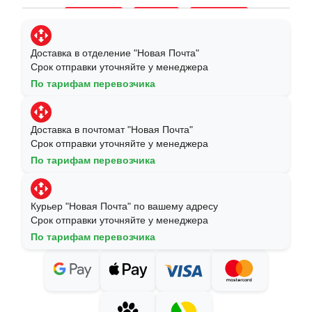
Доставка в отделение "Новая Почта"
Срок отправки уточняйте у менеджера
По тарифам перевозчика
Доставка в почтомат "Новая Почта"
Срок отправки уточняйте у менеджера
По тарифам перевозчика
Курьер "Новая Почта" по вашему адресу
Срок отправки уточняйте у менеджера
По тарифам перевозчика