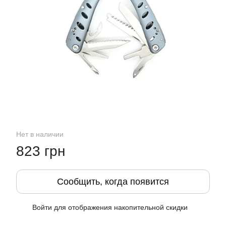
Нет в наличии
823 грн
Сообщить, когда появится
Войти
для отображения накопительной скидки
%