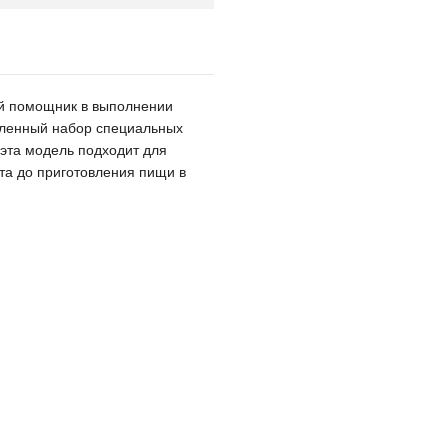
ый помощник в выполнении
еленный набор специальных
 эта модель подходит для
та до приготовления пищи в