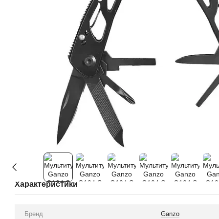
Характеристики
Бренд
Ganzo