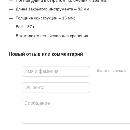
Полная длина в открытом положении – 165 мм;
Длина закрытого инструмента – 82 мм;
Толщина конструкции – 15 мм;
Вес – 87 г;
В комплекте есть чехол для хранения.
Новый отзыв или комментарий
Войти с помощью