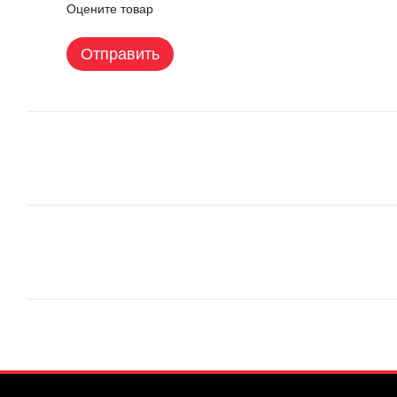
Оцените товар
Отправить