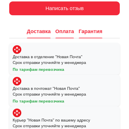
Написать отзыв
Доставка
Оплата
Гарантия
Доставка в отделение "Новая Почта"
Срок отправки уточняйте у менеджера
По тарифам перевозчика
Доставка в почтомат "Новая Почта"
Срок отправки уточняйте у менеджера
По тарифам перевозчика
Курьер "Новая Почта" по вашему адресу
Срок отправки уточняйте у менеджера