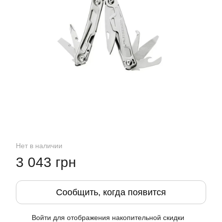
Нет в наличии
3 043 грн
Сообщить, когда появится
Войти
для отображения накопительной скидки
%