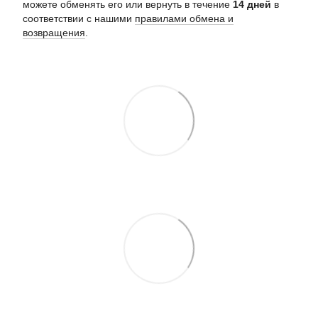
можете обменять его или вернуть в течение
14 дней
в
соответствии с нашими
правилами обмена и
возвращения
.