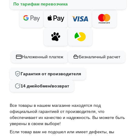
По тарифам перевозчика
Наложенный платеж
Безналичный расчет
Гарантия от производителя
14 дней
обмен/возврат
Все товары в нашем магазине находятся под
официальной гарантией от производителя, что
обеспечивает их качество и надежность. Вы можете быть
уверены в своем выборе!
Если товар вам не подошел или имеет дефекты, вы