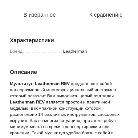
В избранное
К сравнению
Характеристики
Бренд
Leatherman
Описание
Мультитул Leatherman REV
представляет собой
полноразмерный многофункциональный инструмент,
который позволит Вам выполнить целый ряд задач.
Leatherman REV
является простой и практичной
моделью, в компактной конструкции которой
расположено 14 различных инструментов, способных
выручить Вас во многих ситуациях, при этом требуя
минимум места во время транспортировки и при
хранении. Такой мультитул удобно брать с собой в