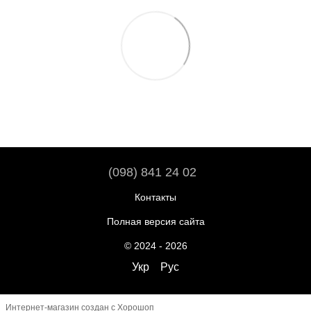
(098) 841 24 02
Контакты
Полная версия сайта
© 2024 - 2026
Укр
Рус
Интернет-магазин создан с Хорошоп