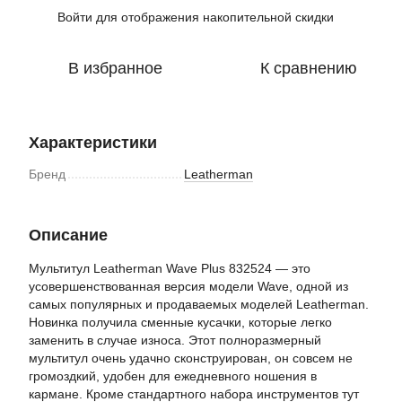
Войти
для отображения накопительной скидки
%
В избранное
К сравнению
Характеристики
Бренд
Leatherman
Описание
Мультитул Leatherman Wave Plus 832524 — это
усовершенствованная версия модели Wave, одной из
самых популярных и продаваемых моделей Leatherman.
Новинка получила сменные кусачки, которые легко
заменить в случае износа. Этот полноразмерный
мультитул очень удачно сконструирован, он совсем не
громоздкий, удобен для ежедневного ношения в
кармане. Кроме стандартного набора инструментов тут