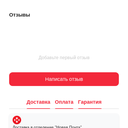
Отзывы
Добавьте первый отзыв
Написать отзыв
Доставка
Оплата
Гарантия
Доставка в отделение "Новая Почта"