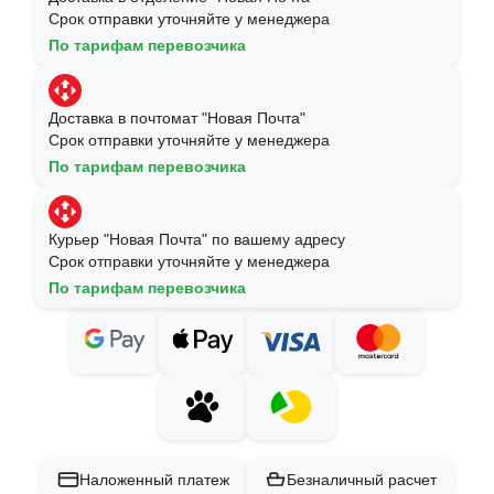
Срок отправки уточняйте у менеджера
По тарифам перевозчика
Доставка в почтомат "Новая Почта"
Срок отправки уточняйте у менеджера
По тарифам перевозчика
Курьер "Новая Почта" по вашему адресу
Срок отправки уточняйте у менеджера
По тарифам перевозчика
Наложенный платеж
Безналичный расчет