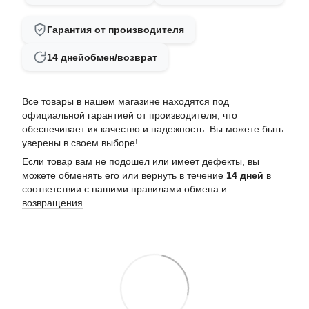
Гарантия от производителя
14 дней
обмен/возврат
Все товары в нашем магазине находятся под
официальной гарантией от производителя, что
обеспечивает их качество и надежность. Вы можете быть
уверены в своем выборе!
Если товар вам не подошел или имеет дефекты, вы
можете обменять его или вернуть в течение
14 дней
в
соответствии с нашими
правилами обмена и
возвращения
.