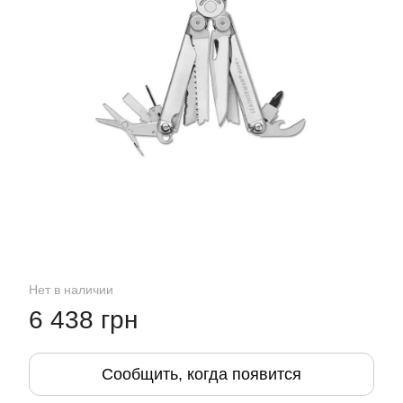
Нет в наличии
6 438 грн
Сообщить, когда появится