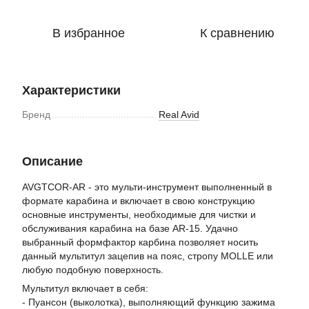
В избранное
К сравнению
Характеристики
Бренд
Real Avid
Описание
AVGTCOR-AR - это мульти-инструмент выполненный в
формате карабина и включает в свою конструкцию
основные инструменты, необходимые для чистки и
обслуживания карабина на базе AR-15. Удачно
выбранный формфактор карбина позволяет носить
данный мультитул зацепив на пояс, стропу MOLLE или
любую подобную поверхность.
Мультитул включает в себя:
- Пуансон (выколотка), выполняющий функцию зажима