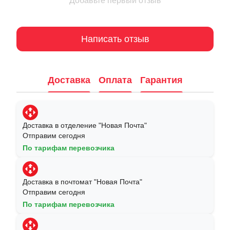
Добавьте первый отзыв
Написать отзыв
Доставка
Оплата
Гарантия
Доставка в отделение "Новая Почта"
Отправим сегодня
По тарифам перевозчика
Доставка в почтомат "Новая Почта"
Отправим сегодня
По тарифам перевозчика