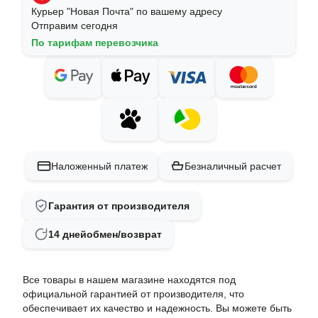
Курьер "Новая Почта" по вашему адресу
Отправим сегодня
По тарифам перевозчика
Наложенный платеж
Безналичный расчет
Гарантия от производителя
14 дней
обмен/возврат
Все товары в нашем магазине находятся под
официальной гарантией от производителя, что
обеспечивает их качество и надежность. Вы можете быть