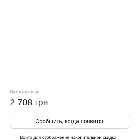
Нет в наличии
2 708 грн
Сообщить, когда появится
Войти
для отображения накопительной скидки
%