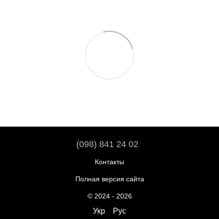
(098) 841 24 02
Контакты
Полная версия сайта
© 2024 - 2026
Укр
Рус