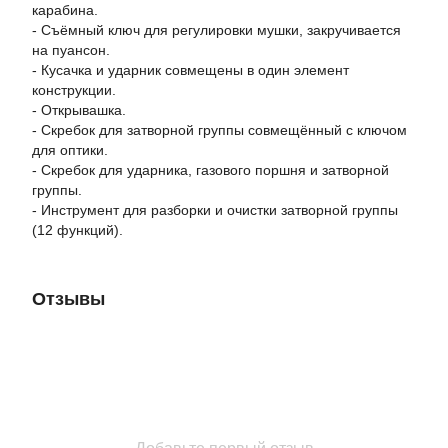
карабина.
- Съёмный ключ для регулировки мушки, закручивается
на пуансон.
- Кусачка и ударник совмещены в один элемент
конструкции.
- Открывашка.
- Скребок для затворной группы совмещённый с ключом
для оптики.
- Скребок для ударника, газового поршня и затворной
группы.
- Инструмент для разборки и очистки затворной группы
(12 функций).
Отзывы