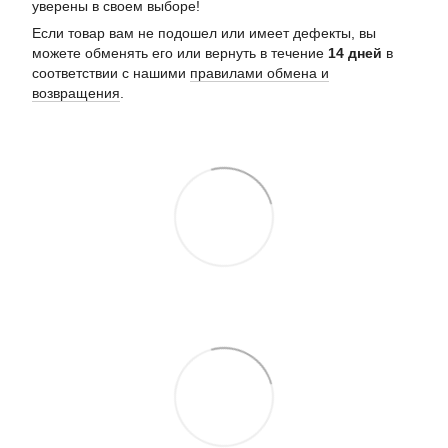
уверены в своем выборе!
Если товар вам не подошел или имеет дефекты, вы
можете обменять его или вернуть в течение
14 дней
в
соответствии с нашими
правилами обмена и
возвращения
.