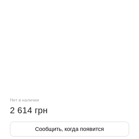
Нет в наличии
2 614 грн
Сообщить, когда появится