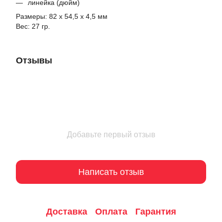
линейка (дюйм)
Размеры: 82 х 54,5 х 4,5 мм
Вес: 27 гр.
Отзывы
Добавьте первый отзыв
Написать отзыв
Доставка
Оплата
Гарантия