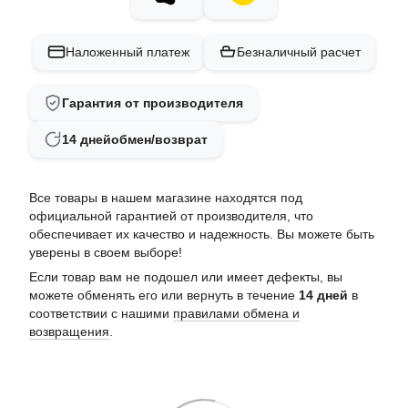
Наложенный платеж
Безналичный расчет
Гарантия от производителя
14 дней
обмен/возврат
Все товары в нашем магазине находятся под
официальной гарантией от производителя, что
обеспечивает их качество и надежность. Вы можете быть
уверены в своем выборе!
Если товар вам не подошел или имеет дефекты, вы
можете обменять его или вернуть в течение
14 дней
в
соответствии с нашими
правилами обмена и
возвращения
.