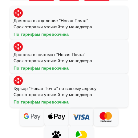
Доставка в отделение "Новая Почта"
Срок отправки уточняйте у менеджера
По тарифам перевозчика
Доставка в почтомат "Новая Почта"
Срок отправки уточняйте у менеджера
По тарифам перевозчика
Курьер "Новая Почта" по вашему адресу
Срок отправки уточняйте у менеджера
По тарифам перевозчика