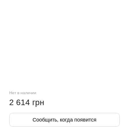
Нет в наличии
2 614 грн
Сообщить, когда появится