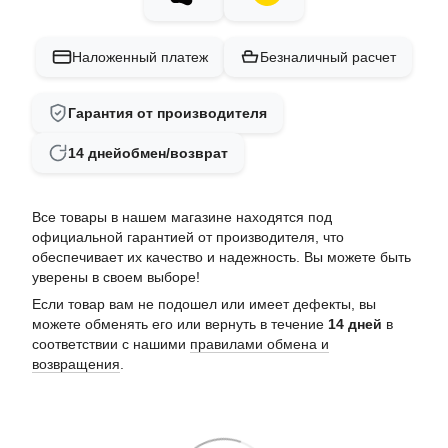
Наложенный платеж
Безналичный расчет
Гарантия от производителя
14 дней
обмен/возврат
Все товары в нашем магазине находятся под
официальной гарантией от производителя, что
обеспечивает их качество и надежность. Вы можете быть
уверены в своем выборе!
Если товар вам не подошел или имеет дефекты, вы
можете обменять его или вернуть в течение
14 дней
в
соответствии с нашими
правилами обмена и
возвращения
.