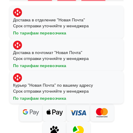
Доставка в отделение "Новая Почта"
Срок отправки уточняйте у менеджера
По тарифам перевозчика
Доставка в почтомат "Новая Почта"
Срок отправки уточняйте у менеджера
По тарифам перевозчика
Курьер "Новая Почта" по вашему адресу
Срок отправки уточняйте у менеджера
По тарифам перевозчика