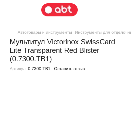
Автотовары и инструменты
Инструменты для отделочных
Мультитул Victorinox SwissCard
Lite Transparent Red Blister
(0.7300.TB1)
Артикул:
0.7300.TB1
Оставить отзыв