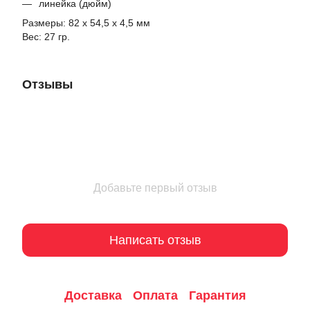
линейка (дюйм)
Размеры: 82 х 54,5 х 4,5 мм
Вес: 27 гр.
Отзывы
Добавьте первый отзыв
Написать отзыв
Доставка
Оплата
Гарантия