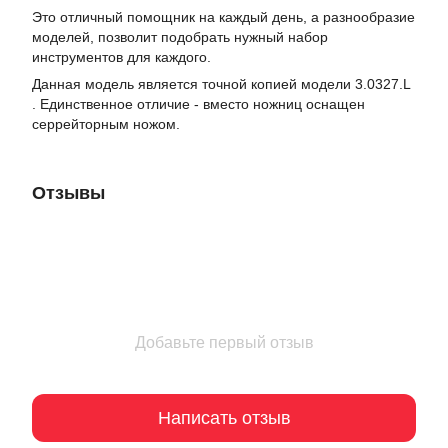
Это отличный помощник на каждый день, а разнообразие
моделей, позволит подобрать нужный набор
инструментов для каждого.
Данная модель является точной копией модели 3.0327.L
. Единственное отличие - вместо ножниц оснащен
серрейторным ножом.
Отзывы
Добавьте первый отзыв
Написать отзыв