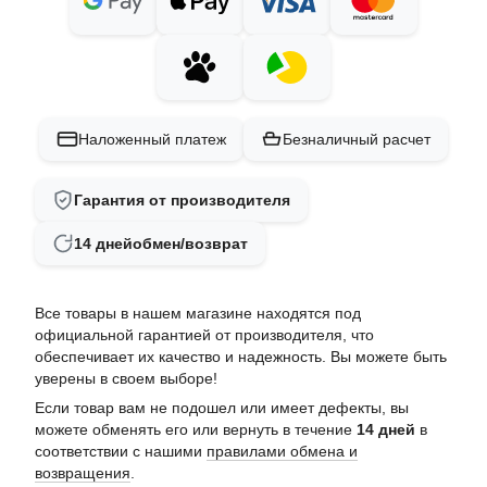
Наложенный платеж
Безналичный расчет
Гарантия от производителя
14 дней
обмен/возврат
Все товары в нашем магазине находятся под
официальной гарантией от производителя, что
обеспечивает их качество и надежность. Вы можете быть
уверены в своем выборе!
Если товар вам не подошел или имеет дефекты, вы
можете обменять его или вернуть в течение
14 дней
в
соответствии с нашими
правилами обмена и
возвращения
.