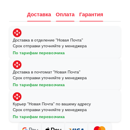
Доставка
Оплата
Гарантия
Доставка в отделение "Новая Почта"
Срок отправки уточняйте у менеджера
По тарифам перевозчика
Доставка в почтомат "Новая Почта"
Срок отправки уточняйте у менеджера
По тарифам перевозчика
Курьер "Новая Почта" по вашему адресу
Срок отправки уточняйте у менеджера
По тарифам перевозчика