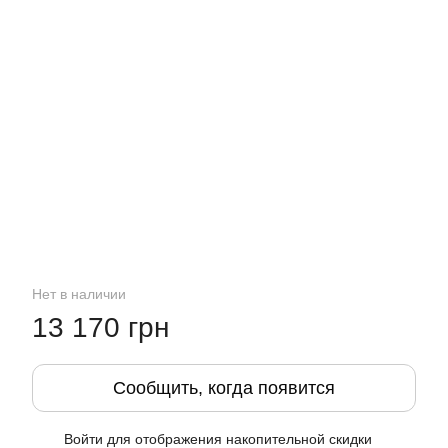
Нет в наличии
13 170 грн
Сообщить, когда появится
Войти
для отображения накопительной скидки
%