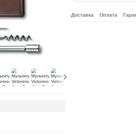
Доставка
Оплата
Гара