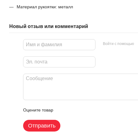
Материал рукоятки: металл
Новый отзыв или комментарий
Войти с помощью
Оцените товар
Отправить