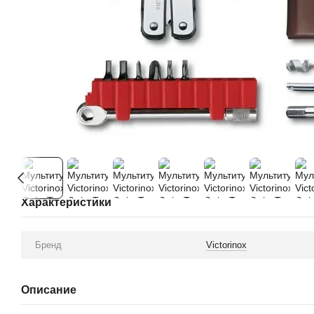
Характеристики
Бренд
Victorinox
Описание