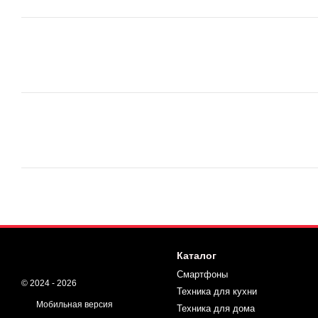
Каталог
Смартфоны
© 2024 - 2026
Техника для кухни
Мобильная версия
Техника для дома