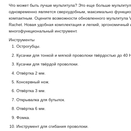
Что может быть лучше мультитула? Это еще больше мультитула
одновременно является сверхудобным, максимально функци
компактным. Оцените возможности обновленного мультитула Vict
Rachet. Новая удобная комплектация и легкий, эргономичный 
многофункциональный инструмент.
Инструменты
Острогубцы.
Кусачки для тонкой и мягкой проволоки твёрдостью до 40 
Кусачки для твёрдой проволоки.
Отвёртка 2 мм.
Консервный нож.
Отвёртка 3 мм.
Открывалка для бутылок.
Отвёртка 6 мм.
Фомка.
Инструмент для сгибания проволоки.