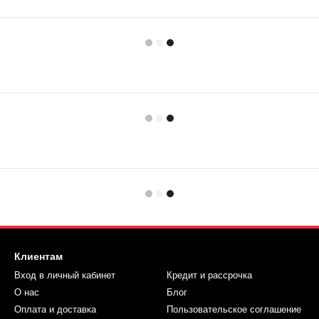
Клиентам
Вход в личный кабинет
Кредит и рассрочка
О нас
Блог
Оплата и доставка
Пользовательское соглашение