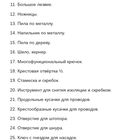
Большое лезвие.
Ножницы.
Пила по металлу.
Напильник по металлу.
Пила по дереву.
Шило, кернер.
Многофункциональный крючок.
Крестовая отвёртка ½.
Стамеска и скребок.
Инструмент для снятия изоляции и скребком.
Продольные кусачки для проводов.
Крестообразные кусачки для проводов.
Отверстие для штопора.
Отверстие для шнура.
Ключ с гнездом для насадок.