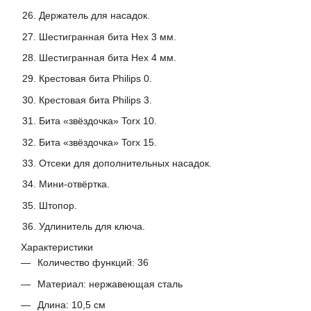
Держатель для насадок.
Шестигранная бита Hex 3 мм.
Шестигранная бита Hex 4 мм.
Крестовая бита Philips 0.
Крестовая бита Philips 3.
Бита «звёздочка» Torx 10.
Бита «звёздочка» Torx 15.
Отсеки для дополнительных насадок.
Мини-отвёртка.
Штопор.
Удлинитель для ключа.
Характеристики
Количество функций: 36
Материал: нержавеющая сталь
Длина: 10,5 см