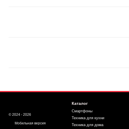
Каталог
Смартфоны
© 2024 - 2026
Техника для кухни
Мобильная версия
Техника для дома