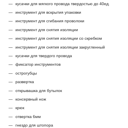
кусачки для мягкого провода твердостью до 40ед.
инструмент для вскрытия упаковки
инструмент для сгибания проволоки
инструмент для снятия изоляции
инструмент для снятия изоляции со скребком
инструмент для снятия изоляции закругленный
кусачки для твердого провода
фиксатор инструментов
острогубцы
развертка
открывашка для бутылок
консервный нож
крюк
отвертка 6мм
гнездо для штопора