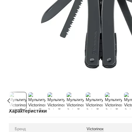
Характеристики
Бренд
Victorinox