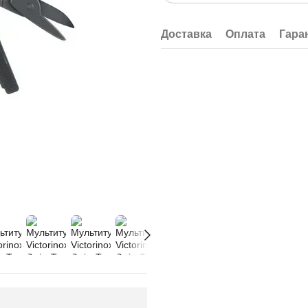
Доставка
Оплата
Гара