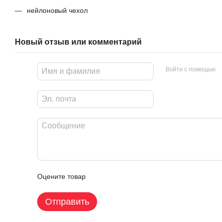
нейлоновый чехол
Новый отзыв или комментарий
Войти с помощью
Оцените товар
Отправить