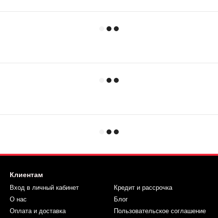
Клиентам
Вход в личный кабинет
Кредит и рассрочка
О нас
Блог
Оплата и доставка
Пользовательское соглашение