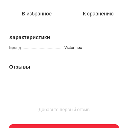
В избранное
К сравнению
Характеристики
Бренд
Victorinox
Отзывы
Добавьте первый отзыв