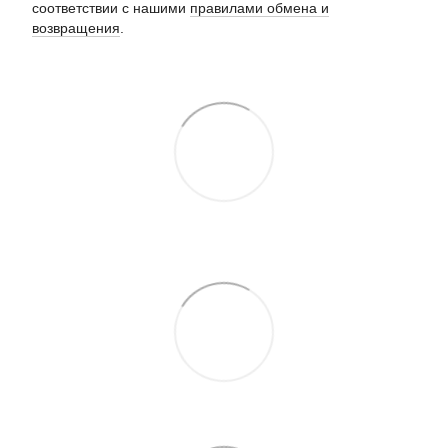
соответствии с нашими
правилами обмена и
возвращения
.