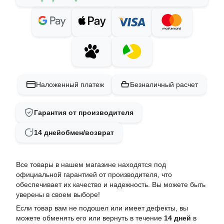
Наложенный платеж
Безналичный расчет
Гарантия от производителя
14 дней
обмен/возврат
Все товары в нашем магазине находятся под
официальной гарантией от производителя, что
обеспечивает их качество и надежность. Вы можете быть
уверены в своем выборе!
Если товар вам не подошел или имеет дефекты, вы
можете обменять его или вернуть в течение
14 дней
в