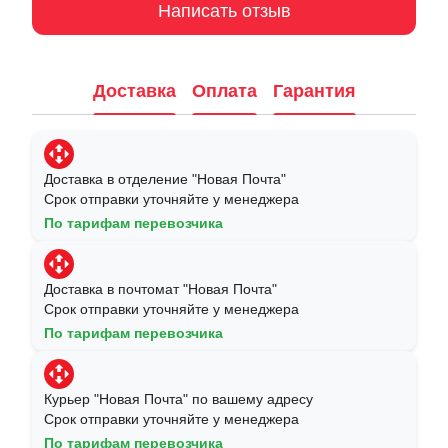
Написать отзыв
Доставка
Оплата
Гарантия
Доставка в отделение "Новая Почта"
Срок отправки уточняйте у менеджера
По тарифам перевозчика
Доставка в почтомат "Новая Почта"
Срок отправки уточняйте у менеджера
По тарифам перевозчика
Курьер "Новая Почта" по вашему адресу
Срок отправки уточняйте у менеджера
По тарифам перевозчика