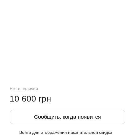
Нет в наличии
10 600 грн
Сообщить, когда появится
Войти
для отображения накопительной скидки
%