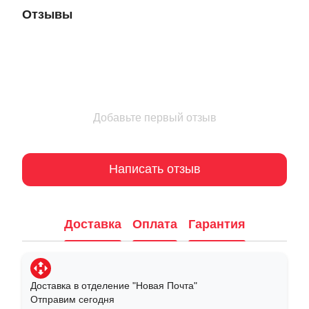
Отзывы
Добавьте первый отзыв
Написать отзыв
Доставка
Оплата
Гарантия
Доставка в отделение "Новая Почта"
Отправим сегодня