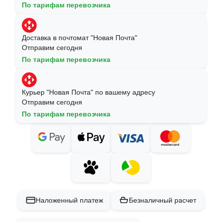
По тарифам перевозчика
Доставка в почтомат "Новая Почта"
Отправим сегодня
По тарифам перевозчика
Курьер "Новая Почта" по вашему адресу
Отправим сегодня
По тарифам перевозчика
Наложенный платеж
Безналичный расчет