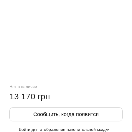
Нет в наличии
13 170 грн
Сообщить, когда появится
Войти
для отображения накопительной скидки
%