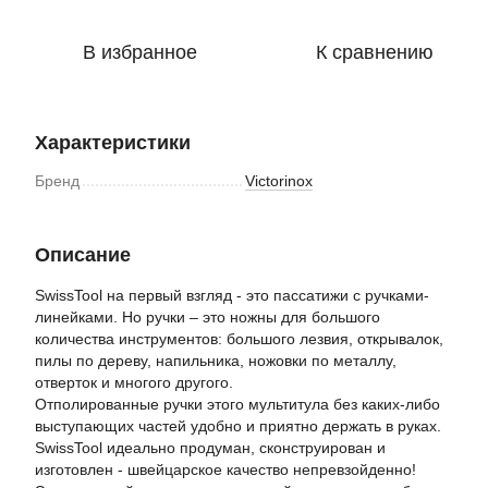
В избранное
К сравнению
Характеристики
Бренд
Victorinox
Описание
SwissTool на первый взгляд - это пассатижи с ручками-
линейками. Но ручки – это ножны для большого
количества инструментов: большого лезвия, открывалок,
пилы по дереву, напильника, ножовки по металлу,
отверток и многого другого.
Отполированные ручки этого мультитула без каких-либо
выступающих частей удобно и приятно держать в руках.
SwissTool идеально продуман, сконструирован и
изготовлен - швейцарское качество непревзойденно!