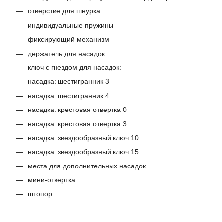
отверстие для шнурка
индивидуальные пружины
фиксирующий механизм
держатель для насадок
ключ с гнездом для насадок:
насадка: шестигранник 3
насадка: шестигранник 4
насадка: крестовая отвертка 0
насадка: крестовая отвертка 3
насадка: звездообразный ключ 10
насадка: звездообразный ключ 15
места для дополнительных насадок
мини-отвертка
штопор