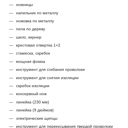
ножницы
напильник по металлу
ножовка по металлу
пила по дереву
шило, кернер
крестовая отвертка 1+2
стамеска, скребок
мощная фомка
инструмент для сгибания проволоки
инструмент для снятия изоляции
скребок изоляции
консервный нож
линейка (230 мм)
линейка (9 дюймов)
электрические щипцы
инструмент для перекусывания твердой проволоки