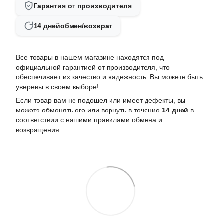
Гарантия от производителя
14 дней
обмен/возврат
Все товары в нашем магазине находятся под
официальной гарантией от производителя, что
обеспечивает их качество и надежность. Вы можете быть
уверены в своем выборе!
Если товар вам не подошел или имеет дефекты, вы
можете обменять его или вернуть в течение
14 дней
в
соответствии с нашими
правилами обмена и
возвращения
.