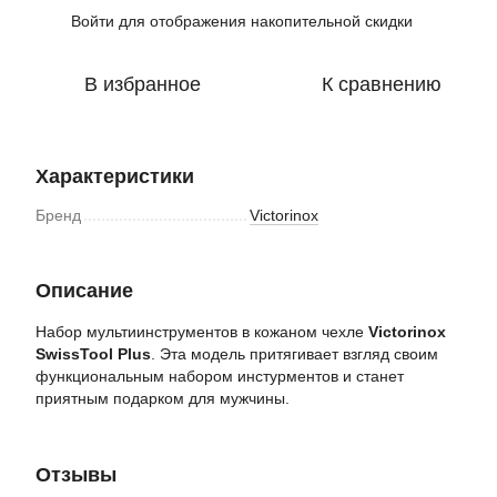
Войти
для отображения накопительной скидки
%
В избранное
К сравнению
Характеристики
Бренд
Victorinox
Описание
Набор мультиинструментов в кожаном чехле
Victorinox
SwissTool Plus
. Эта модель притягивает взгляд своим
функциональным набором инстурментов и станет
приятным подарком для мужчины.
Отзывы