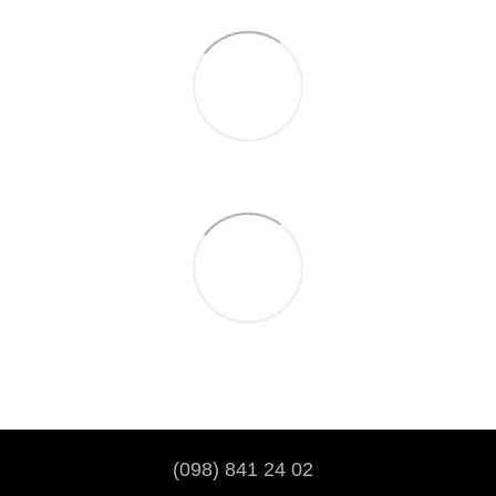
(098) 841 24 02