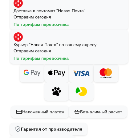
Доставка в почтомат "Новая Почта"
Отправим сегодня
По тарифам перевозчика
Курьер "Новая Почта" по вашему адресу
Отправим сегодня
По тарифам перевозчика
Наложенный платеж
Безналичный расчет
Гарантия от производителя