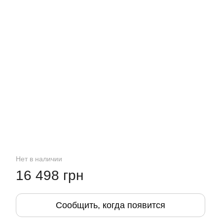
Нет в наличии
16 498 грн
Сообщить, когда появится