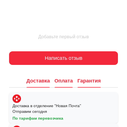
Добавьте первый отзыв
Написать отзыв
Доставка
Оплата
Гарантия
Доставка в отделение "Новая Почта"
Отправим сегодня
По тарифам перевозчика