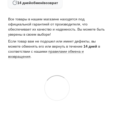
14 дней
обмен/возврат
Все товары в нашем магазине находятся под
официальной гарантией от производителя, что
обеспечивает их качество и надежность. Вы можете быть
уверены в своем выборе!
Если товар вам не подошел или имеет дефекты, вы
можете обменять его или вернуть в течение
14 дней
в
соответствии с нашими
правилами обмена и
возвращения
.