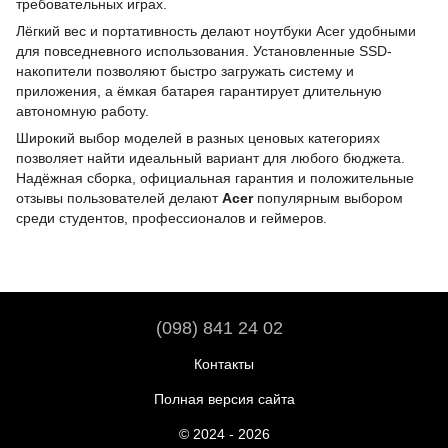
требовательных играх.
Лёгкий вес и портативность делают ноутбуки Acer удобными
для повседневного использования. Установленные SSD-
накопители позволяют быстро загружать систему и
приложения, а ёмкая батарея гарантирует длительную
автономную работу.
Широкий выбор моделей в разных ценовых категориях
позволяет найти идеальный вариант для любого бюджета.
Надёжная сборка, официальная гарантия и положительные
отзывы пользователей делают
Acer
популярным выбором
среди студентов, профессионалов и геймеров.
(098) 841 24 02
Контакты
Полная версия сайта
© 2024 - 2026