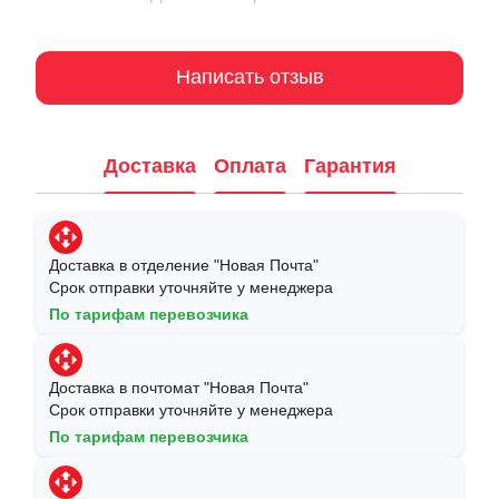
Написать отзыв
Доставка
Оплата
Гарантия
Доставка в отделение "Новая Почта"
Срок отправки уточняйте у менеджера
По тарифам перевозчика
Доставка в почтомат "Новая Почта"
Срок отправки уточняйте у менеджера
По тарифам перевозчика