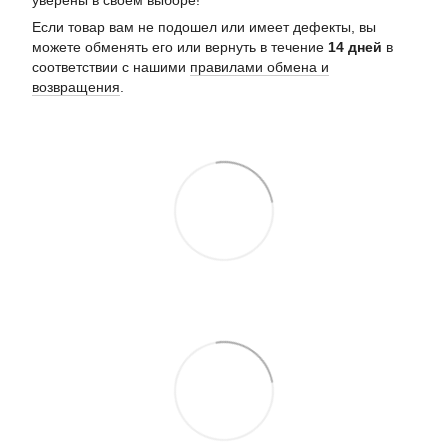
Если товар вам не подошел или имеет дефекты, вы
можете обменять его или вернуть в течение
14 дней
в
соответствии с нашими
правилами обмена и
возвращения
.