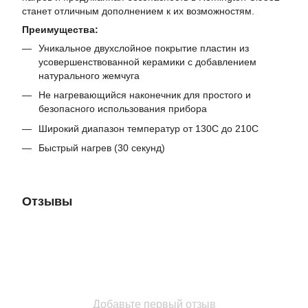
станет отличным дополнением к их возможностям.
Преимущества:
Уникальное двухслойное покрытие пластин из
усовершенствованной керамики с добавлением
натурального жемчуга
Не нагревающийся наконечник для простого и
безопасного использования прибора
Широкий диапазон температур от 130С до 210С
Быстрый нагрев (30 секунд)
Отзывы
Добавьте первый отзыв