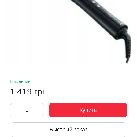
В наличии
1 419 грн
Купить
Быстрый заказ