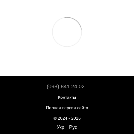
(098) 841 24 02
Контакты
Полная версия сайта
© 2024 - 2026
Укр
Рус