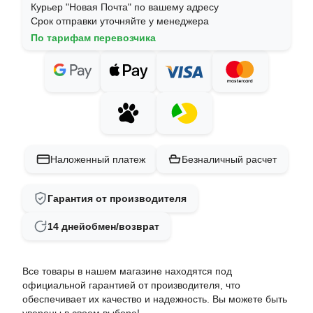
Курьер "Новая Почта" по вашему адресу
Срок отправки уточняйте у менеджера
По тарифам перевозчика
Наложенный платеж
Безналичный расчет
Гарантия от производителя
14 дней
обмен/возврат
Все товары в нашем магазине находятся под
официальной гарантией от производителя, что
обеспечивает их качество и надежность. Вы можете быть
уверены в своем выборе!